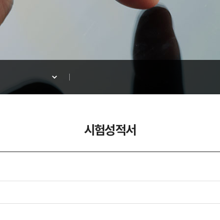
시험성적서